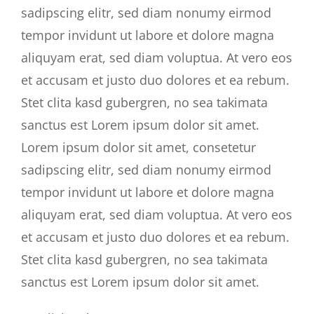
sadipscing elitr, sed diam nonumy eirmod
tempor invidunt ut labore et dolore magna
aliquyam erat, sed diam voluptua. At vero eos
et accusam et justo duo dolores et ea rebum.
Stet clita kasd gubergren, no sea takimata
sanctus est Lorem ipsum dolor sit amet.
Lorem ipsum dolor sit amet, consetetur
sadipscing elitr, sed diam nonumy eirmod
tempor invidunt ut labore et dolore magna
aliquyam erat, sed diam voluptua. At vero eos
et accusam et justo duo dolores et ea rebum.
Stet clita kasd gubergren, no sea takimata
sanctus est Lorem ipsum dolor sit amet.