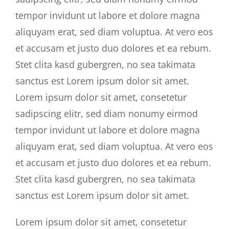
tempor invidunt ut labore et dolore magna
aliquyam erat, sed diam voluptua. At vero eos
et accusam et justo duo dolores et ea rebum.
Stet clita kasd gubergren, no sea takimata
sanctus est Lorem ipsum dolor sit amet.
Lorem ipsum dolor sit amet, consetetur
sadipscing elitr, sed diam nonumy eirmod
tempor invidunt ut labore et dolore magna
aliquyam erat, sed diam voluptua. At vero eos
et accusam et justo duo dolores et ea rebum.
Stet clita kasd gubergren, no sea takimata
sanctus est Lorem ipsum dolor sit amet.
Lorem ipsum dolor sit amet, consetetur