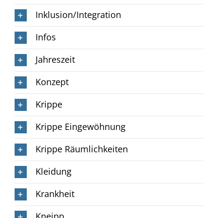
Inklusion/Integration
Infos
Jahreszeit
Konzept
Krippe
Krippe Eingewöhnung
Krippe Räumlichkeiten
Kleidung
Krankheit
Kneipp