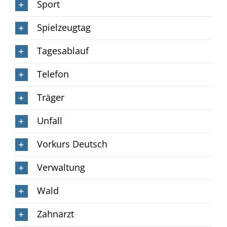
Sport
Spielzeugtag
Tagesablauf
Telefon
Träger
Unfall
Vorkurs Deutsch
Verwaltung
Wald
Zahnarzt