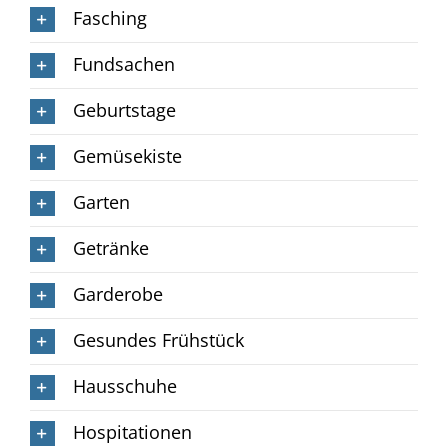
Fasching
Fundsachen
Geburtstage
Gemüsekiste
Garten
Getränke
Garderobe
Gesundes Frühstück
Hausschuhe
Hospitationen