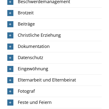
Beschwerdemanagement
Brotzeit
Beiträge
Christliche Erziehung
Dokumentation
Datenschutz
Eingewöhnung
Elternarbeit und Elternbeirat
Fotograf
Feste und Feiern