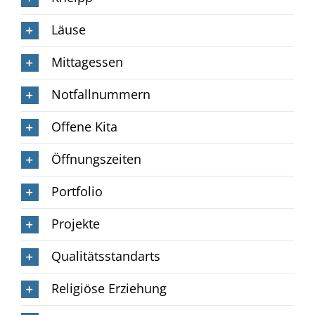
Läuse
Mittagessen
Notfallnummern
Offene Kita
Öffnungszeiten
Portfolio
Projekte
Qualitätsstandarts
Religiöse Erziehung