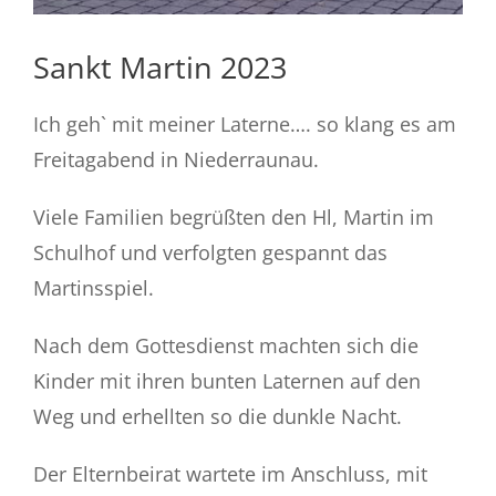
Sankt Martin 2023
Ich geh` mit meiner Laterne…. so klang es am
Freitagabend in Niederraunau.
Viele Familien begrüßten den Hl, Martin im
Schulhof und verfolgten gespannt das
Martinsspiel.
Nach dem Gottesdienst machten sich die
Kinder mit ihren bunten Laternen auf den
Weg und erhellten so die dunkle Nacht.
Der Elternbeirat wartete im Anschluss, mit