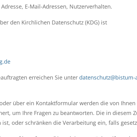
, Adresse, E-Mail-Adressen, Nutzerverhalten.
über den Kirchlichen Datenschutz (KDG) ist
g.de
auftragten erreichen Sie unter
datenschutz@bistum-
oder über ein Kontaktformular werden die von Ihnen mi
ert, um Ihre Fragen zu beantworten. Die in diesem 
ist, oder schränken die Verarbeitung ein, falls gese