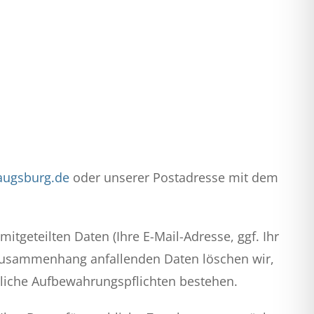
augsburg.de
oder unserer Postadresse mit dem
tgeteilten Daten (Ihre E-Mail-Adresse, ggf. Ihr
Zusammenhang anfallenden Daten löschen wir,
tzliche Aufbewahrungspflichten bestehen.