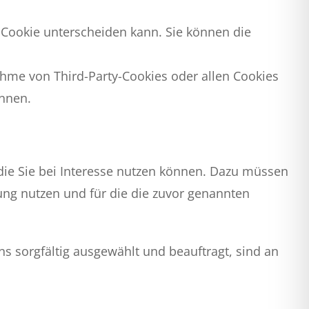
h Cookie unterscheiden kann. Sie können die
ahme von Third-Party-Cookies oder allen Cookies
önnen.
die Sie bei Interesse nutzen können. Dazu müssen
ung nutzen und für die die zuvor genannten
ns sorgfältig ausgewählt und beauftragt, sind an