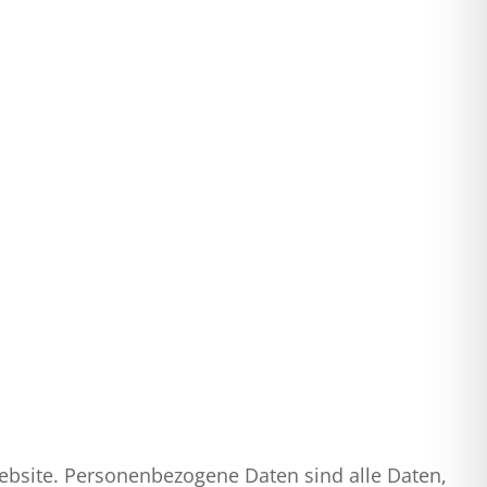
ebsite. Personenbezogene Daten sind alle Daten,