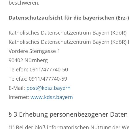
beschweren.
Datenschutzaufsicht für die bayerischen (Erz-
Katholisches Datenschutzzentrum Bayern (KdöR)
Katholisches Datenschutzzentrum Bayern (KdöR) D
Vordere Sterngasse 1
90402 Nürnberg
Telefon: 0911/477740-50
Telefax: 0911/477740-59
E-Mail:
post@kdsz.bayern
Internet:
www.kdsz.bayern
§ 3 Erhebung personenbezogener Daten 
(1) Bei der bloß informatorischen Nutzung der We