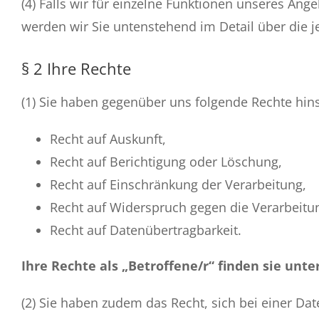
(4) Falls wir für einzelne Funktionen unseres Ang
werden wir Sie untenstehend im Detail über die j
§ 2 Ihre Rechte
(1) Sie haben gegenüber uns folgende Rechte hin
Recht auf Auskunft,
Recht auf Berichtigung oder Löschung,
Recht auf Einschränkung der Verarbeitung,
Recht auf Widerspruch gegen die Verarbeitu
Recht auf Datenübertragbarkeit.
Ihre Rechte als „Betroffene/r“ finden sie unte
(2) Sie haben zudem das Recht, sich bei einer D