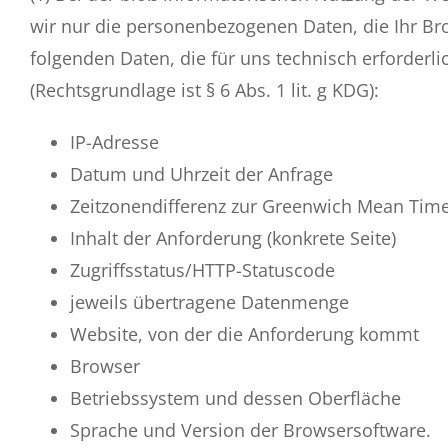
wir nur die personenbezogenen Daten, die Ihr Br
folgenden Daten, die für uns technisch erforderl
(Rechtsgrundlage ist § 6 Abs. 1 lit. g KDG):
IP-Adresse
Datum und Uhrzeit der Anfrage
Zeitzonendifferenz zur Greenwich Mean Tim
Inhalt der Anforderung (konkrete Seite)
Zugriffsstatus/HTTP-Statuscode
jeweils übertragene Datenmenge
Website, von der die Anforderung kommt
Browser
Betriebssystem und dessen Oberfläche
Sprache und Version der Browsersoftware.