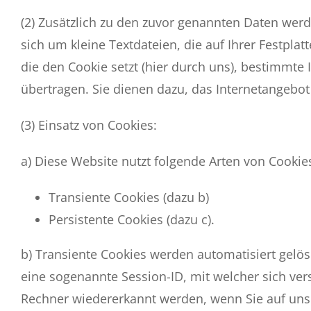
(2) Zusätzlich zu den zuvor genannten Daten werd
sich um kleine Textdateien, die auf Ihrer Festpl
die den Cookie setzt (hier durch uns), bestimmt
übertragen. Sie dienen dazu, das Internetangebot
(3) Einsatz von Cookies:
a) Diese Website nutzt folgende Arten von Cooki
Transiente Cookies (dazu b)
Persistente Cookies (dazu c).
b) Transiente Cookies werden automatisiert gelö
eine sogenannte Session-ID, mit welcher sich ve
Rechner wiedererkannt werden, wenn Sie auf uns