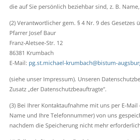
die auf Sie persönlich beziehbar sind, z. B. Name
(2) Verantwortlicher gem. § 4 Nr. 9 des Gesetzes 
Pfarrer Josef Baur
Franz-Aletsee-Str. 12
86381 Krumbach
E-Mail:
pg.st.michael-krumbach@bistum-augsbur
(siehe unser Impressum). Unseren Datenschutzbe
Zusatz „der Datenschutzbeauftragte“.
(3) Bei Ihrer Kontaktaufnahme mit uns per E-Mail 
Name und Ihre Telefonnummer) von uns gespeich
nachdem die Speicherung nicht mehr erforderlich 