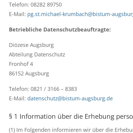
Telefon: 08282 89750
E-Mail:
pg.st.michael-krumbach@bistum-augsbur
Betriebliche Datenschutzbeauftragte:
Diözese Augsburg
Abteilung Datenschutz
Fronhof 4
86152 Augsburg
Telefon: 0821 / 3166 – 8383
E-Mail:
datenschutz@bistum-augsburg.de
§ 1 Information über die Erhebung per
(1) Im Folgenden informieren wir über die Erhe