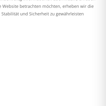
e Website betrachten möchten, erheben wir die
Stabilität und Sicherheit zu gewährleisten