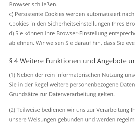
Browser schließen.
c) Persistente Cookies werden automatisiert nach
Cookies in den Sicherheitseinstellungen Ihres Bro
d) Sie können Ihre Browser-Einstellung entsprec
ablehnen. Wir weisen Sie darauf hin, dass Sie eve
§ 4 Weitere Funktionen und Angebote u
(1) Neben der rein informatorischen Nutzung uns
Sie in der Regel weitere personenbezogene Daten 
Grundsätze zur Datenverarbeitung gelten.
(2) Teilweise bedienen wir uns zur Verarbeitung I
unsere Weisungen gebunden und werden regelmäß