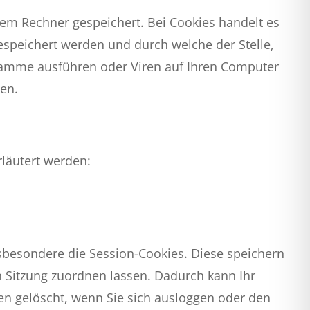
rem Rechner gespeichert. Bei Cookies handelt es
espeichert werden und durch welche der Stelle,
gramme ausführen oder Viren auf Ihren Computer
hen.
läutert werden:
sbesondere die Session-Cookies. Diese speichern
 Sitzung zuordnen lassen. Dadurch kann Ihr
n gelöscht, wenn Sie sich ausloggen oder den