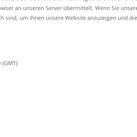
owser an unseren Server übermittelt. Wenn Sie unser
ich sind, um Ihnen unsere Website anzuzeigen und die 
e (GMT)